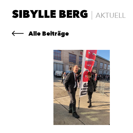
SIBYLLE BERG
AKTUELL
Alle Beiträge