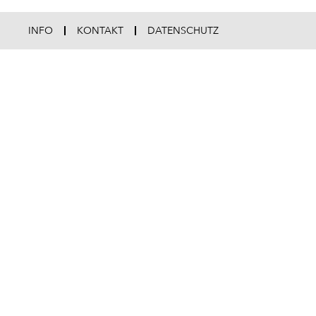
INFO
KONTAKT
DATENSCHUTZ