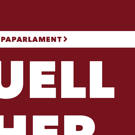
ROPAPARLAMENT
UELL